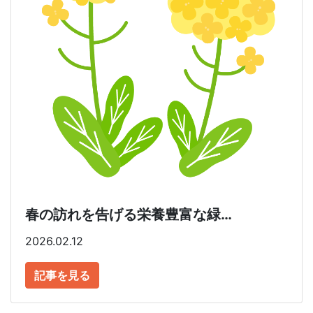
春の訪れを告げる栄養豊富な緑…
2026.02.12
記事を見る