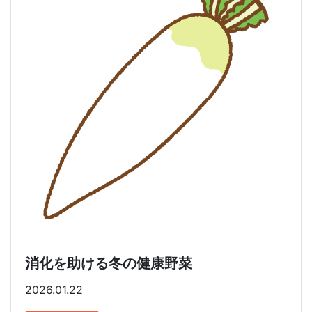
消化を助ける冬の健康野菜
2026.01.22