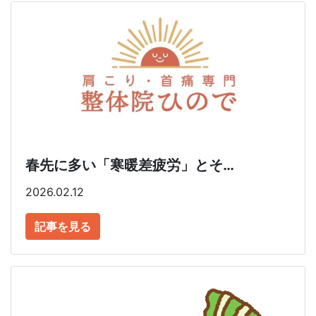
春先に多い「寒暖差疲労」とそ…
2026.02.12
記事を見る