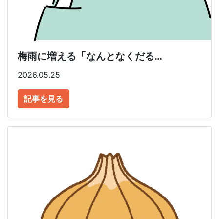
梅雨に増える「なんとなくだる…
2026.05.25
記事を見る