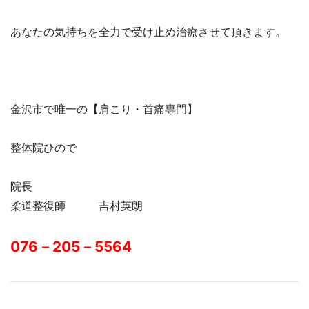
あなたの気持ちを全力で受け止め治療させて頂きます。
金沢市で唯一の【肩こり・首痛専門】
整体院ひので
院長
柔道整復師 吉村英朗
076－205－5564