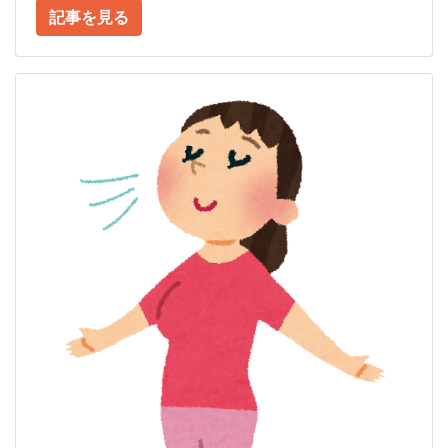
記事を見る