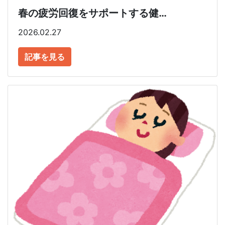
春の疲労回復をサポートする健…
2026.02.27
記事を見る