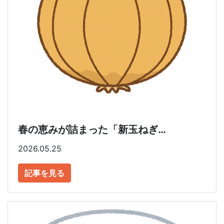
春の恵みが詰まった「新玉ねぎ…
2026.05.25
記事を見る