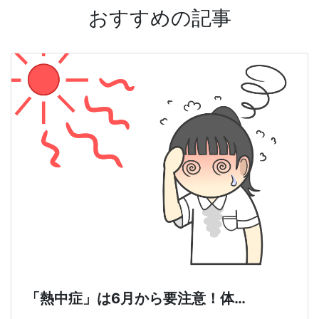
おすすめの記事
「熱中症」は6月から要注意！体…