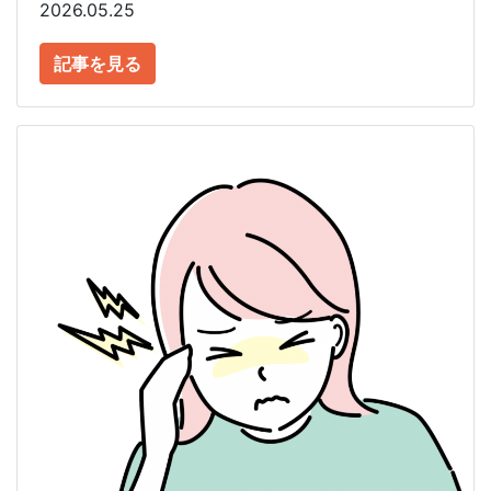
2026.05.25
記事を見る