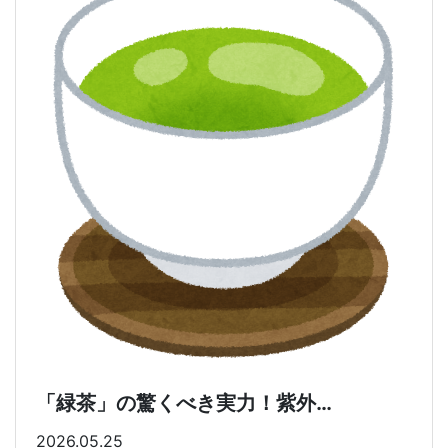
「緑茶」の驚くべき実力！紫外…
2026.05.25