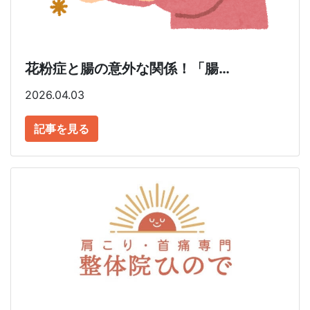
花粉症と腸の意外な関係！「腸…
2026.04.03
記事を見る