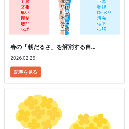
春の「朝だるさ」を解消する自…
2026.02.25
記事を見る