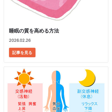
睡眠の質を高める方法
2026.02.26
記事を見る