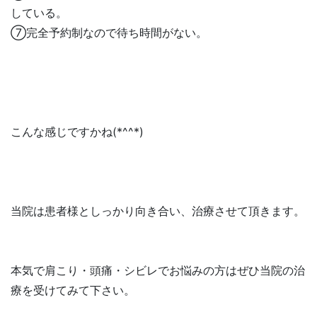
している。
⑦完全予約制なので待ち時間がない。
こんな感じですかね(*^^*)
当院は患者様としっかり向き合い、治療させて頂きます。
本気で肩こり・頭痛・シビレでお悩みの方はぜひ当院の治
療を受けてみて下さい。