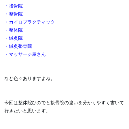
・接骨院
・整骨院
・カイロプラクティック
・整体院
・鍼灸院
・鍼灸整骨院
・マッサージ屋さん
など色々ありますよね。
今回は整体院ひのでと接骨院の違いを分かりやすく書いて
行きたいと思います。