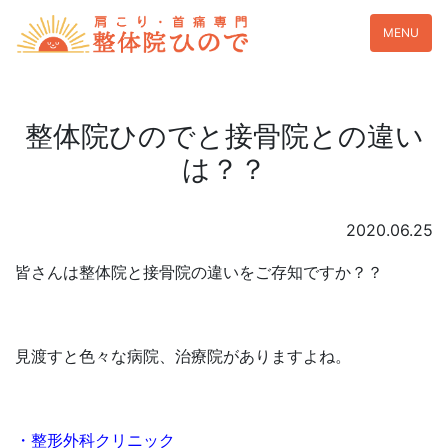
MENU
整体院ひのでと接骨院との違い
は？？
2020.06.25
皆さんは整体院と接骨院の違いをご存知ですか？？
見渡すと色々な病院、治療院がありますよね。
・整形外科クリニック