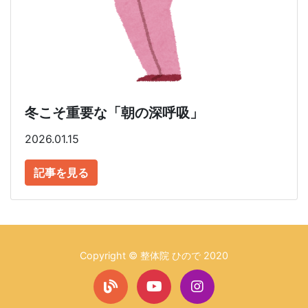
冬こそ重要な「朝の深呼吸」
2026.01.15
記事を見る
Copyright © 整体院 ひので 2020