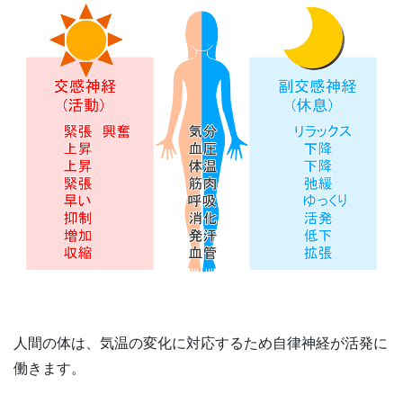
人間の体は、気温の変化に対応するため自律神経が活発に
働きます。