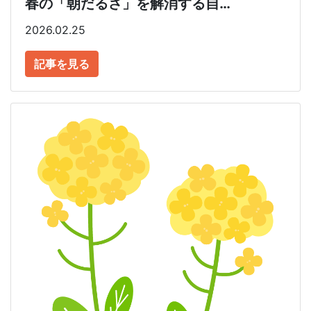
春の「朝だるさ」を解消する自…
2026.02.25
記事を見る