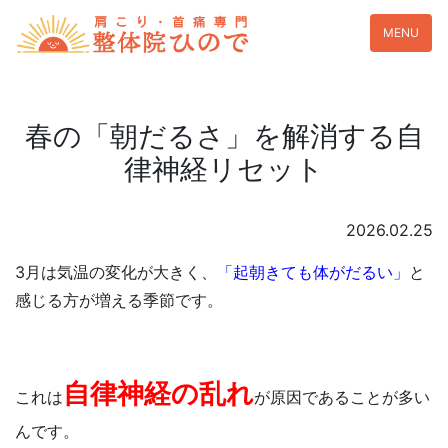
MENU
春の「朝だるさ」を解消する自
律神経リセット
2026.02.25
3月は気温の変化が大きく、
「起朝きても体がだるい」
と
感じる方が増える季節です。
自律神経の乱れ
これは
が原因であることが多い
んです。