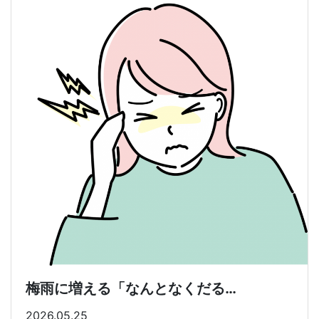
梅雨に増える「なんとなくだる…
2026.05.25