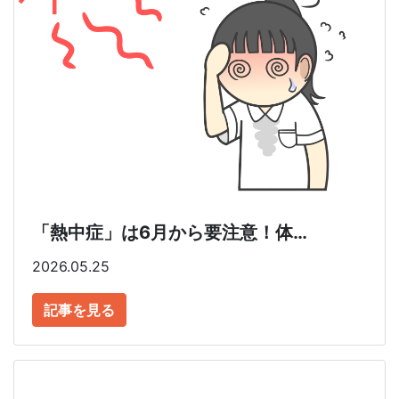
「熱中症」は6月から要注意！体…
2026.05.25
記事を見る