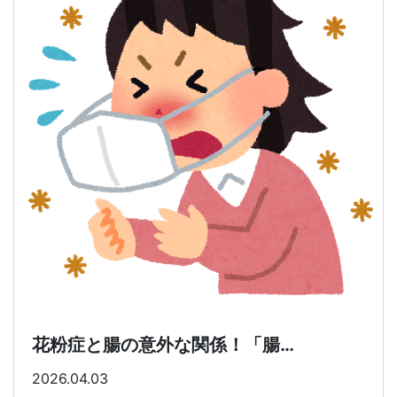
花粉症と腸の意外な関係！「腸…
2026.04.03