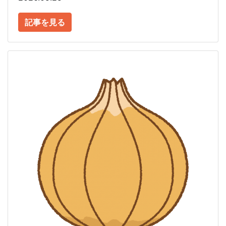
記事を見る