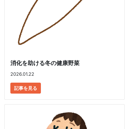
消化を助ける冬の健康野菜
2026.01.22
記事を見る