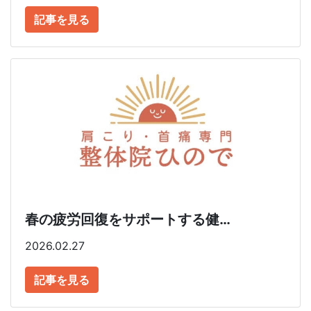
記事を見る
春の疲労回復をサポートする健…
2026.02.27
記事を見る