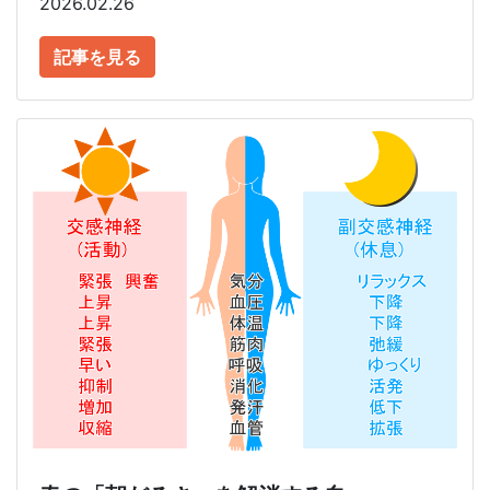
2026.02.26
記事を見る