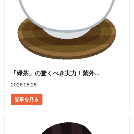
「緑茶」の驚くべき実力！紫外…
2026.05.25
記事を見る