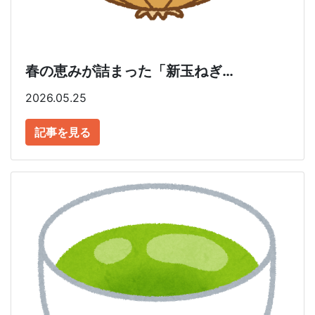
春の恵みが詰まった「新玉ねぎ…
2026.05.25
記事を見る