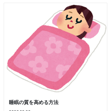
睡眠の質を高める方法