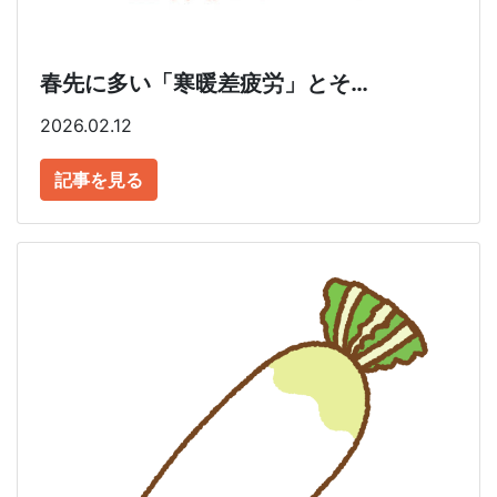
春先に多い「寒暖差疲労」とそ…
2026.02.12
記事を見る