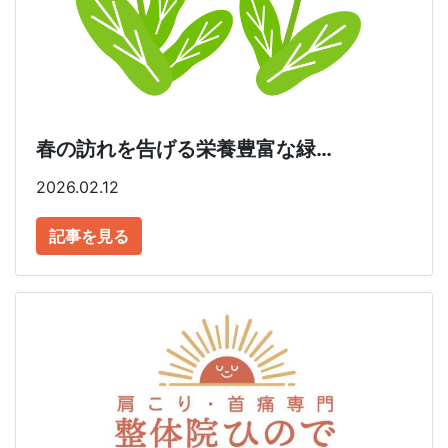
春の訪れを告げる栄養豊富な緑…
2026.02.12
記事を見る