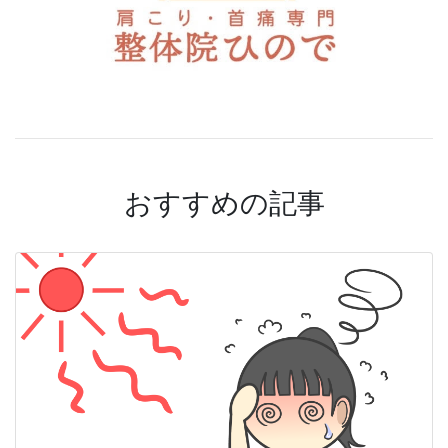
おすすめの記事