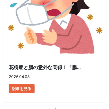
花粉症と腸の意外な関係！「腸…
2026.04.03
記事を見る