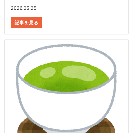
2026.05.25
記事を見る