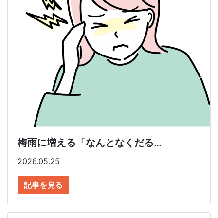
梅雨に増える「なんとなくだる…
2026.05.25
記事を見る