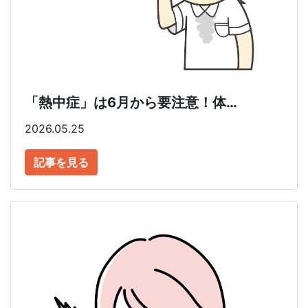
「熱中症」は6月から要注意！体…
2026.05.25
記事を見る