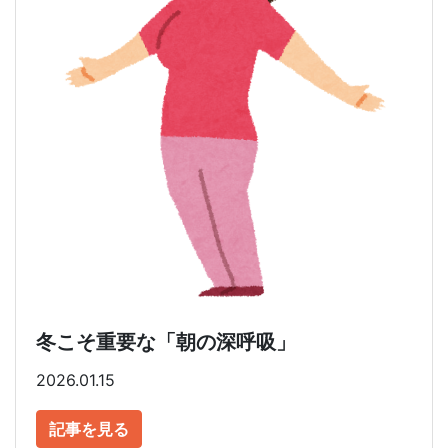
冬こそ重要な「朝の深呼吸」
2026.01.15
記事を見る