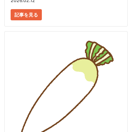
2026.02.12
記事を見る