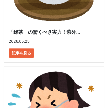
「緑茶」の驚くべき実力！紫外…
2026.05.25
記事を見る