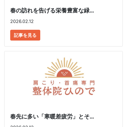
春の訪れを告げる栄養豊富な緑…
2026.02.12
記事を見る
春先に多い「寒暖差疲労」とそ…