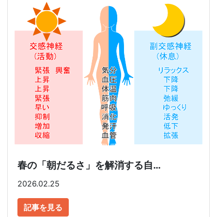
春の「朝だるさ」を解消する自…
2026.02.25
記事を見る