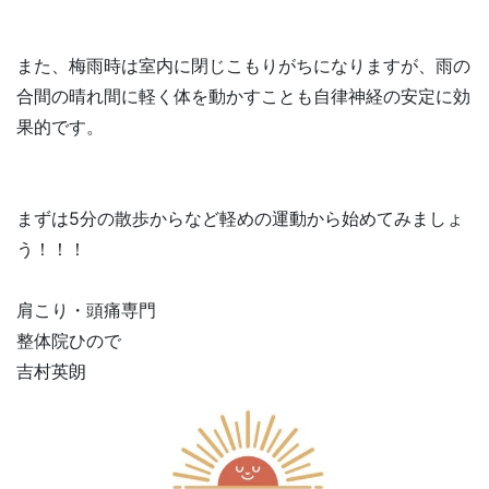
また、梅雨時は室内に閉じこもりがちになりますが、雨の
合間の晴れ間に軽く体を動かすことも自律神経の安定に効
果的です。
まずは5分の散歩からなど軽めの運動から始めてみましょ
う！！！
肩こり・頭痛専門
整体院ひので
吉村英朗