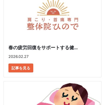
春の疲労回復をサポートする健…
2026.02.27
記事を見る