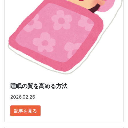
睡眠の質を高める方法
2026.02.26
記事を見る