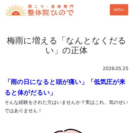
MENU
梅雨に増える「なんとなくだる
い」の正体
2026.05.25
「雨の日になると頭が痛い」「低気圧が来
ると体がだるい」
そんな経験をされた方はいませんか？実はこれ、気のせい
ではありません！