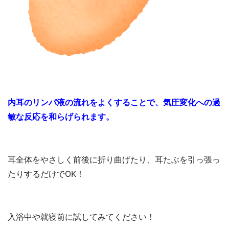
内耳のリンパ液の流れをよくすることで、気圧変化への過
敏な反応を和らげられます。
耳全体をやさしく前後に折り曲げたり、耳たぶを引っ張っ
たりするだけでOK！
入浴中や就寝前に試してみてください！