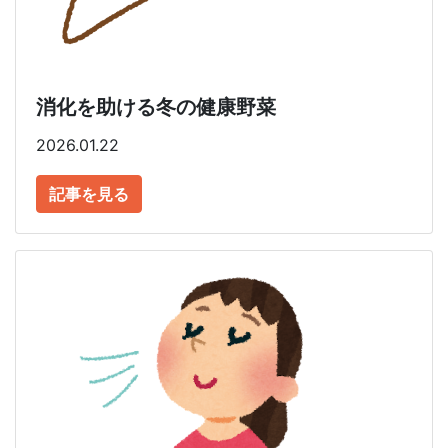
消化を助ける冬の健康野菜
2026.01.22
記事を見る