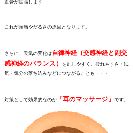
血管が拡張します。
これが頭痛やだるさの原因となります。
自律神経（交感神経と副交
さらに、天気の変化は
感神経のバランス）
を乱しやすく、疲れやすさ・眠
気・気分の落ち込みなどにつながることも・・・
「耳のマッサージ」
対策として効果的なのが
です。