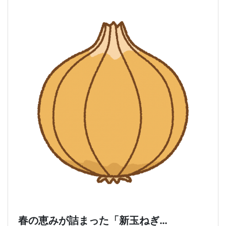
春の恵みが詰まった「新玉ねぎ…