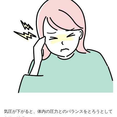
気圧が下がると、体内の圧力とのバランスをとろうとして