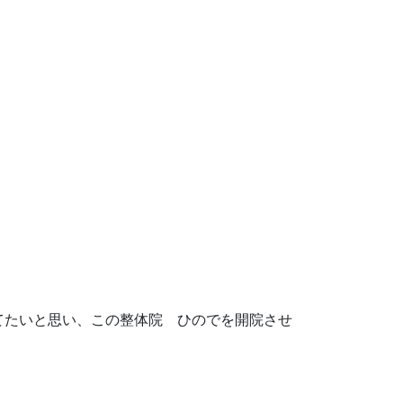
てたいと思い、この整体院 ひのでを開院させ