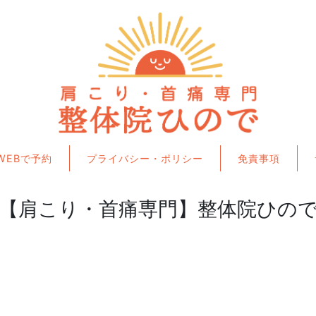
WEBで予約
プライバシー・ポリシー
免責事項
【肩こり・首痛専門】整体院ひの