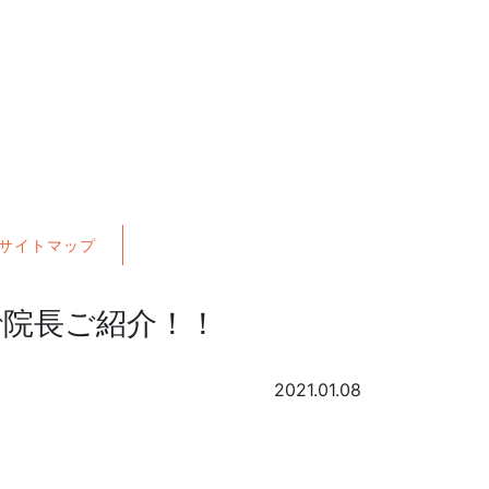
サイトマップ
で院長ご紹介！！
2021.01.08