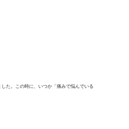
ました。この時に、いつか「痛みで悩んでいる
。