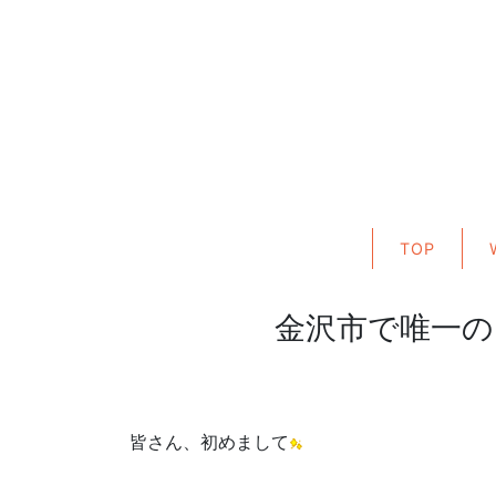
TOP
金沢市で唯一の
皆さん、初めまして