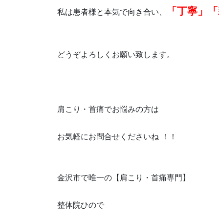
「丁寧」「
私は患者様と本気で向き合い、
どうぞよろしくお願い致します。
肩こり・首痛でお悩みの方は
お気軽にお問合せくださいね ！！
金沢市で唯一の【肩こり・首痛専門】
整体院ひので