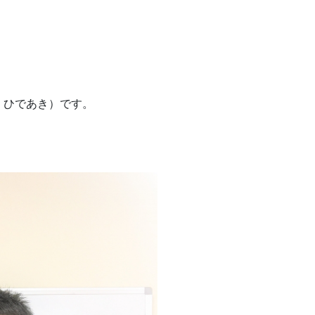
 ひであき）です。