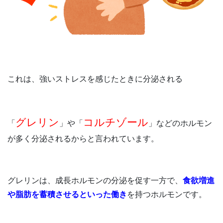
これは、強いストレスを感じたときに分泌される
グレリン
コルチゾール
「
」や「
」などのホルモン
が多く分泌されるからと言われています。
グレリンは、成長ホルモンの分泌を促す一方で、
食欲増進
や脂肪を蓄積させるといった働き
を持つホルモンです。