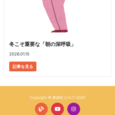
冬こそ重要な「朝の深呼吸」
2026.01.15
記事を見る
Copyright © 整体院 ひので 2020