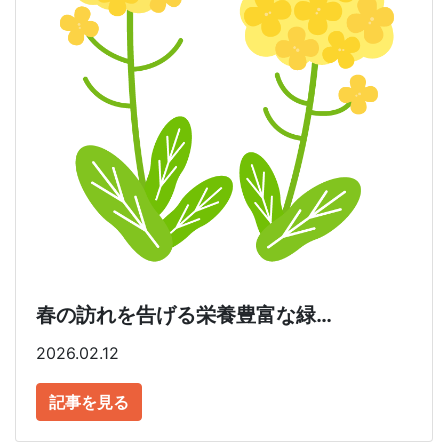
春の訪れを告げる栄養豊富な緑…
2026.02.12
記事を見る