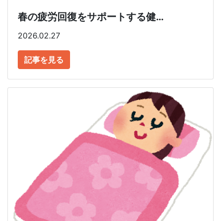
春の疲労回復をサポートする健…
2026.02.27
記事を見る