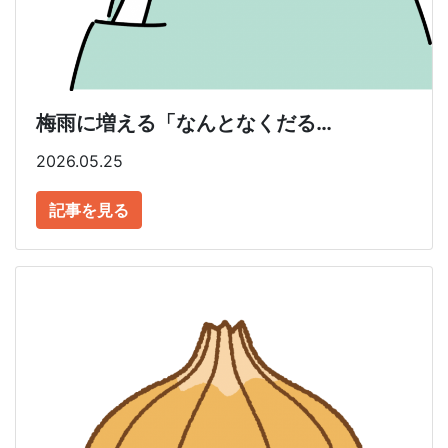
梅雨に増える「なんとなくだる…
2026.05.25
記事を見る