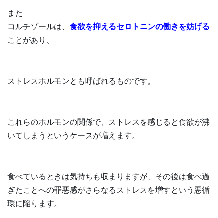
また
コルチゾールは、
食欲を抑えるセロトニンの働きを妨げる
ことがあり、
ストレスホルモンとも呼ばれるものです。
これらのホルモンの関係で、ストレスを感じると食欲が沸
いてしまうというケースが増えます。
食べているときは気持ちも収まりますが、その後は食べ過
ぎたことへの罪悪感がさらなるストレスを増すという悪循
環に陥ります。