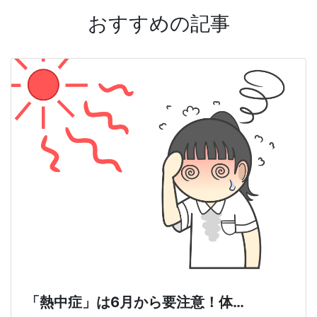
おすすめの記事
「熱中症」は6月から要注意！体…