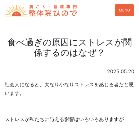
MENU
食べ過ぎの原因にストレスが関
係するのはなぜ？
2025.05.20
社会人になると、大なり小なりストレスを感じる者だと思
います。
ストレスが私たちに与える影響はいろいろありますが