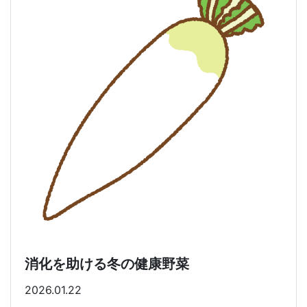
消化を助ける冬の健康野菜
2026.01.22