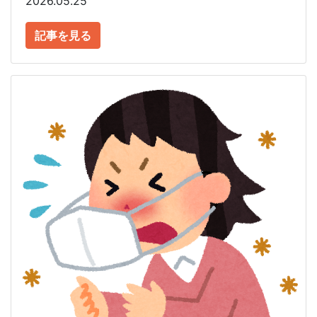
2026.05.25
記事を見る