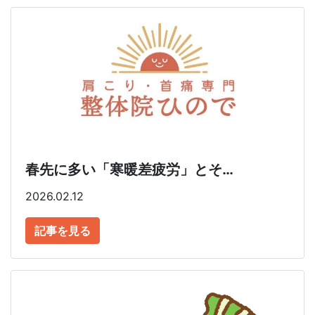
春先に多い「寒暖差疲労」とそ…
2026.02.12
記事を見る