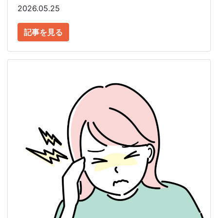
2026.05.25
記事を見る