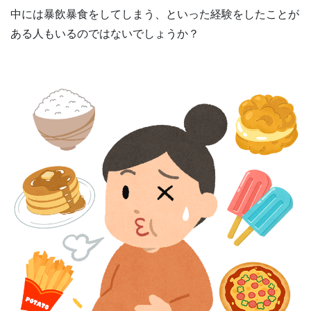
中には暴飲暴食をしてしまう、といった経験をしたことが
ある人もいるのではないでしょうか？