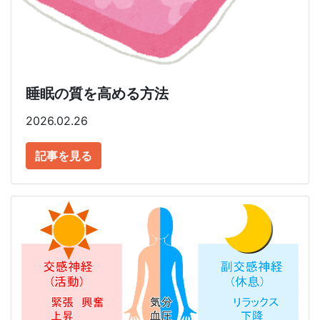
睡眠の質を高める方法
2026.02.26
記事を見る