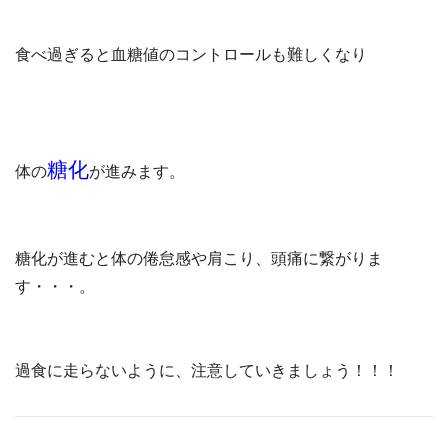
食べ過ぎると血糖値のコントロールも難しくなり
糖化
体の
が進みます。
糖化が進むと体の倦怠感や肩こり、頭痛に繋がりま
す・・・。
過食に走らないように、注意していきましょう！！！