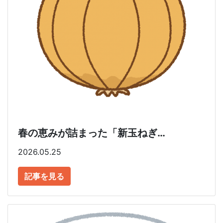
春の恵みが詰まった「新玉ねぎ…
2026.05.25
記事を見る