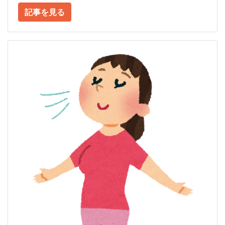
記事を見る