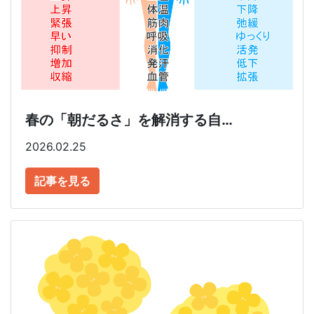
春の「朝だるさ」を解消する自…
2026.02.25
記事を見る