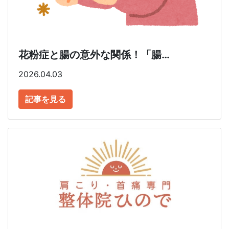
花粉症と腸の意外な関係！「腸…
2026.04.03
記事を見る