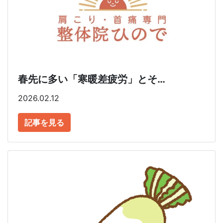
春先に多い「寒暖差疲労」とそ…
2026.02.12
記事を見る