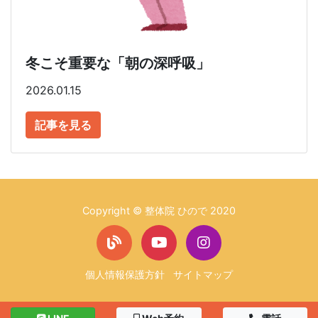
冬こそ重要な「朝の深呼吸」
2026.01.15
記事を見る
Copyright © 整体院 ひので 2020
個人情報保護方針
サイトマップ