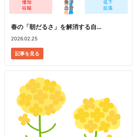
春の「朝だるさ」を解消する自…
2026.02.25
記事を見る