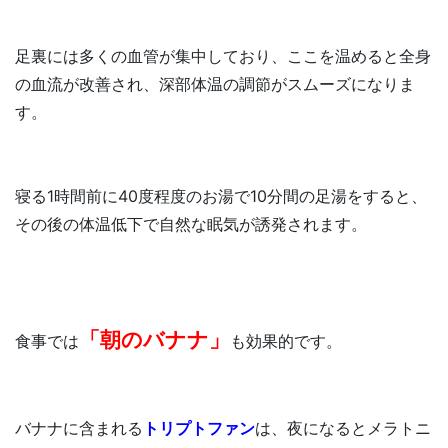
足裏には多くの血管が集中しており、ここを温めると全身
の血流が改善され、深部体温の調節がスムーズになりま
す。
寝る1時間前に40度程度のお湯で10分間の足湯をすると、
その後の体温低下で自然な眠気が誘発されます。
「朝のバナナ」
食事では
も効果的です。
バナナに含まれる
トリプトファン
は、夜になるとメラトニ