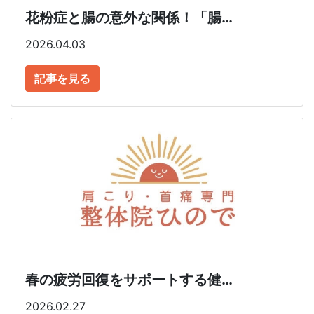
花粉症と腸の意外な関係！「腸…
2026.04.03
記事を見る
春の疲労回復をサポートする健…
2026.02.27