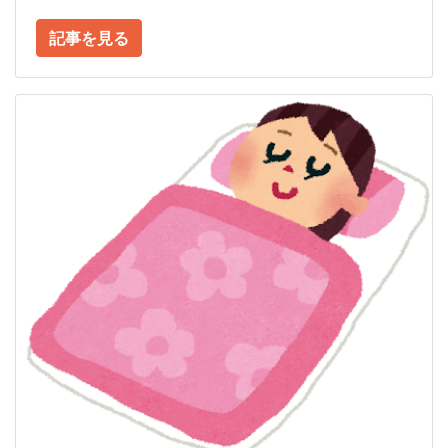
記事を見る