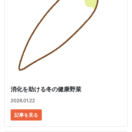
消化を助ける冬の健康野菜
2026.01.22
記事を見る