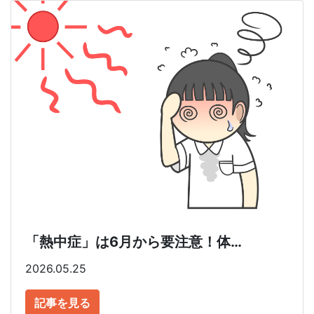
「熱中症」は6月から要注意！体…
2026.05.25
記事を見る