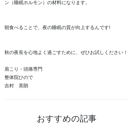
ン（睡眠ホルモン）の材料になります。
朝食べることで、夜の睡眠の質が向上するんです!
秋の夜長を心地よく過ごすために、ぜひお試しください！
肩こり・頭痛専門
整体院ひので
吉村 英朗
おすすめの記事