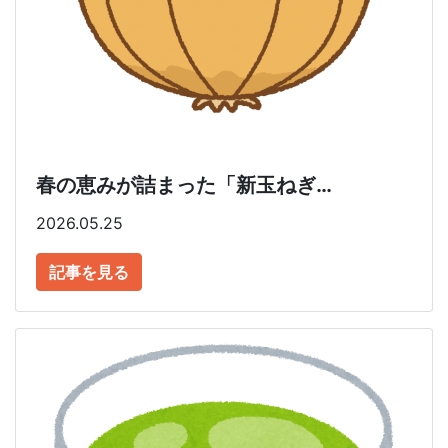
春の恵みが詰まった「新玉ねぎ…
2026.05.25
記事を見る