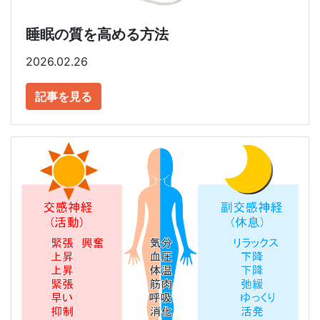
睡眠の質を高める方法
2026.02.26
記事を見る