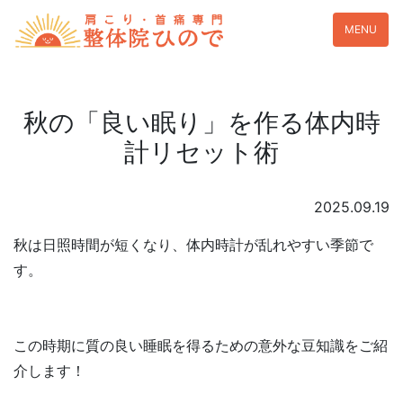
MENU
秋の「良い眠り」を作る体内時
計リセット術
2025.09.19
秋は日照時間が短くなり、体内時計が乱れやすい季節で
す。
この時期に質の良い睡眠を得るための意外な豆知識をご紹
介します！