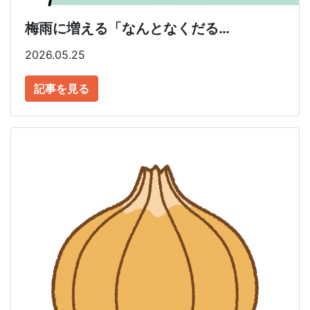
梅雨に増える「なんとなくだる…
2026.05.25
記事を見る