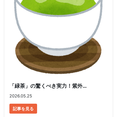
「緑茶」の驚くべき実力！紫外…
2026.05.25
記事を見る