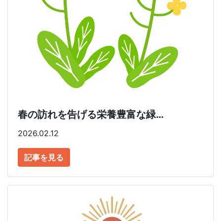
春の訪れを告げる栄養豊富な緑…
2026.02.12
記事を見る