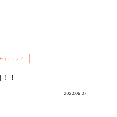
サイトマップ
肉！！
2020.09.07