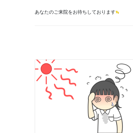
あなたのご来院をお待ちしております