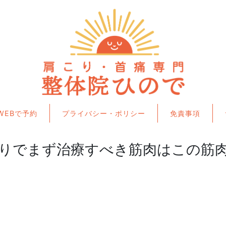
WEBで予約
プライバシー・ポリシー
免責事項
りでまず治療すべき筋肉はこの筋