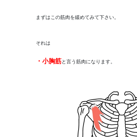
まずはこの筋肉を緩めてみて下さい。
それは
・小胸筋
と言う筋肉になります。