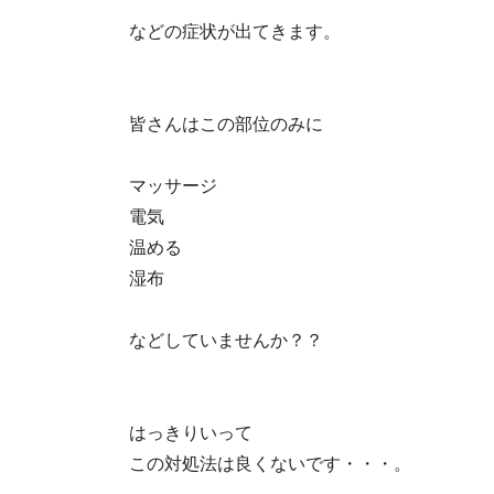
などの症状が出てきます。
皆さんはこの部位のみに
マッサージ
電気
温める
湿布
などしていませんか？？
はっきりいって
この対処法は良くないです・・・。