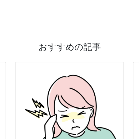
おすすめの記事