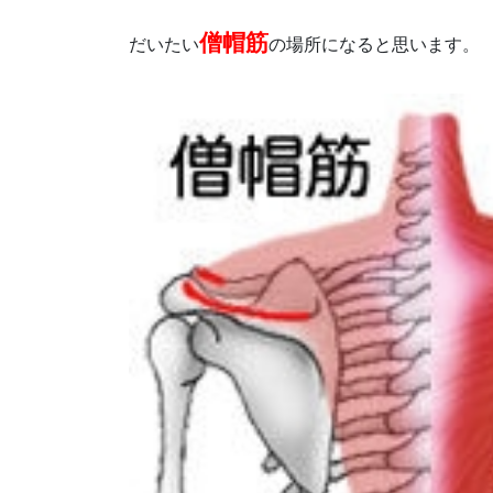
僧帽筋
だいたい
の場所になると思います。