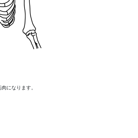
筋肉になります。