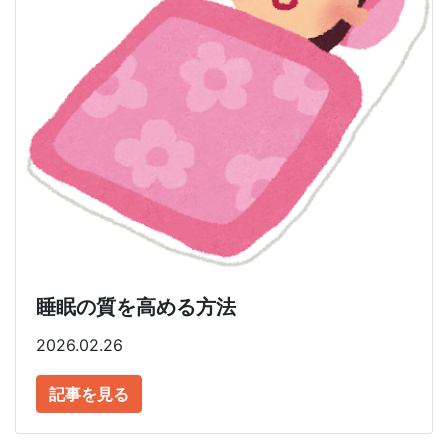
睡眠の質を高める方法
2026.02.26
記事を見る