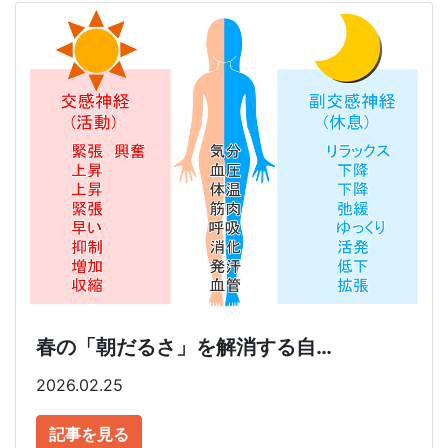
春の「朝だるさ」を解消する自…
2026.02.25
記事を見る