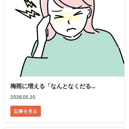
梅雨に増える「なんとなくだる…
2026.05.25
記事を見る