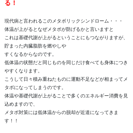
る！
現代病と言われるこのメタボリックシンドローム・・・
体温が上がるとなぜメタボが防げるかと言いますと
これは基礎代謝が上がるということにもつながりますが、
貯まった内臓脂肪を燃やしや
すくなるからなのです。
低体温の状態だと同じものを同じだけ食べても身体につき
やすくなります。
こうして日々積み重ねたものに運動不足などが相まってメ
タボになってしまうのです。
体温や基礎代謝が上がることで多くのエネルギー消費を見
込めますので、
メタボ対策には低体温からの脱却が近道になってきま
す！！