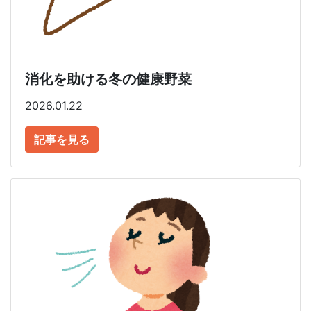
消化を助ける冬の健康野菜
2026.01.22
記事を見る