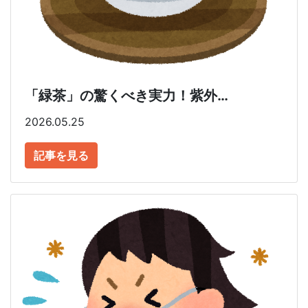
「緑茶」の驚くべき実力！紫外…
2026.05.25
記事を見る