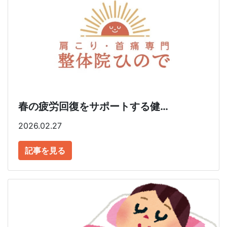
春の疲労回復をサポートする健…
2026.02.27
記事を見る