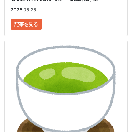
2026.05.25
記事を見る