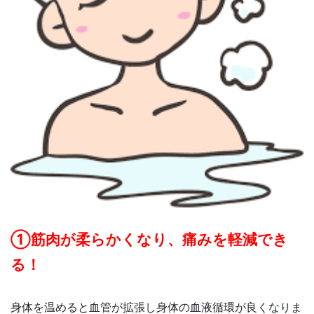
①筋肉が柔らかくなり、痛みを軽減でき
る！
身体を温めると血管が拡張し身体の血液循環が良くなりま