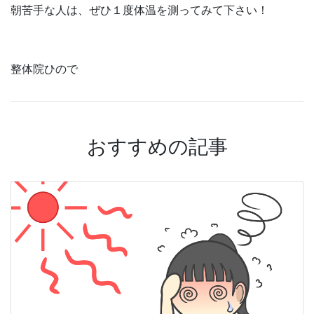
朝苦手な人は、ぜひ１度体温を測ってみて下さい！
整体院ひので
おすすめの記事