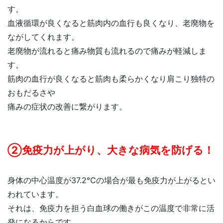
す。
血液循環が良くなると筋肉内の血行も良くなり、老廃物を
ながしてくれます。
老廃物が流れると痛み物質も流れるので痛みが軽減しま
す。
筋肉の血行が良くなると筋肉も柔らかくなり肩こり独特の
おもだるさや
痛みの症状の改善に繋がります。
②免疫力が上がり、大きな病気を防げる！
身体の中心温度が37.2℃の場合が最も免疫力が上がるとい
われています。
それは、免疫力を担う白血球の働きがこの温度で非常に活
発になるからです。