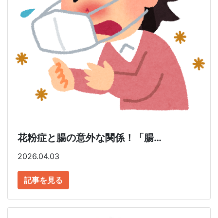
花粉症と腸の意外な関係！「腸…
2026.04.03
記事を見る