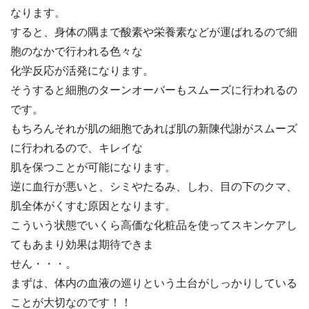
なります。
すると、身体の隅まで酸素や栄養素などが運ばれるので細
胞のなかで行われる色々な
化学反応が活発になります。
そうすると細胞のターンオーバーもスムーズに行われるの
です。
もちろんそれが肌の細胞であれば肌の新陳代謝がスムーズ
に行われるので、キレイな
肌を保つことが可能になります。
逆に血行が悪いと、シミやたるみ、しわ、目の下のクマ、
肌全体がくすむ原因となります。
こういう状態でいくら高価な化粧品を使ってスキンケアし
てもあまり効果は期待できま
せん・・・。
まずは、体内の血液の巡りという土台がしっかりしている
ことが大切なのです！！