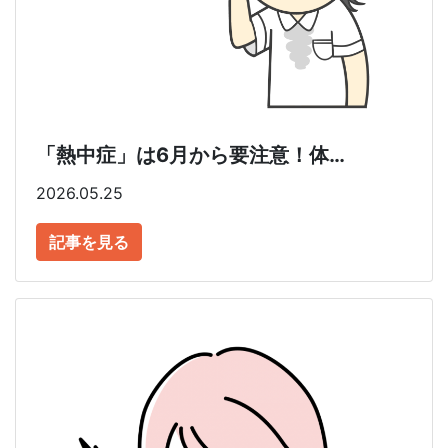
「熱中症」は6月から要注意！体…
2026.05.25
記事を見る