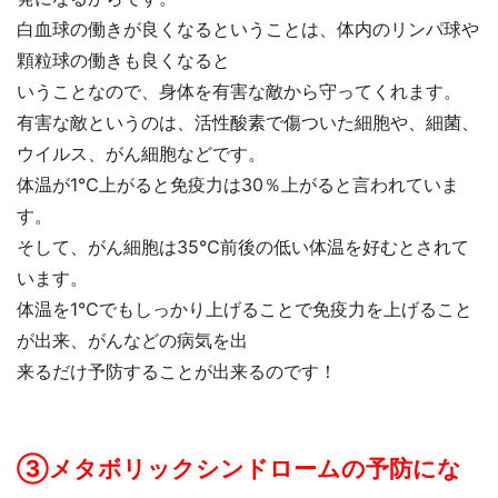
白血球の働きが良くなるということは、体内のリンパ球や
顆粒球の働きも良くなると
いうことなので、身体を有害な敵から守ってくれます。
有害な敵というのは、活性酸素で傷ついた細胞や、細菌、
ウイルス、がん細胞などです。
体温が1℃上がると免疫力は30％上がると言われていま
す。
そして、がん細胞は35℃前後の低い体温を好むとされて
います。
体温を1℃でもしっかり上げることで免疫力を上げること
が出来、がんなどの病気を出
来るだけ予防することが出来るのです！
③メタボリックシンドロームの予防にな