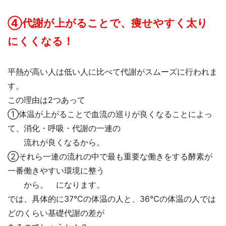
④代謝が上がることで、痩せやすく太り
にくくなる！
平熱が高い人は低い人に比べて代謝がスムーズに行われま
す。
この理由は2つあって
①体温が上がることで血流の巡りが良くなることによっ
て、消化・呼吸・代謝の一連の
流れが良くなるから。
②それら一連の流れの中で最も重要な働きをする酵素が
一番働きやすい環境に整う
から。 になります。
では、具体的に37℃の体温の人と、36℃の体温の人では
どのくらい基礎代謝の差が