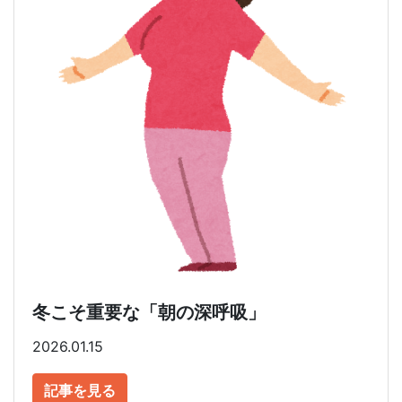
冬こそ重要な「朝の深呼吸」
2026.01.15
記事を見る