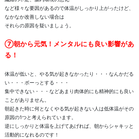
など様々な要因があるので体温がしっかり上がったけど、
なかなか改善しない場合は
それらの原因を疑いましょう。
⑦朝から元気！メンタルにも良い影響があ
る！
体温が低いと、やる気が起きなかったり・・・なんかだる
い・・・ボーっとする・・・
集中できない・・・などあまり肉体的にも精神的にも良い
ことがありません。
朝起きた時に何となくやる気が起きない人は低体温がその
原因の1つと考えられています。
逆にしっかりと体温を上げてあげれば、朝からシャキッと
活動的になれるのです！