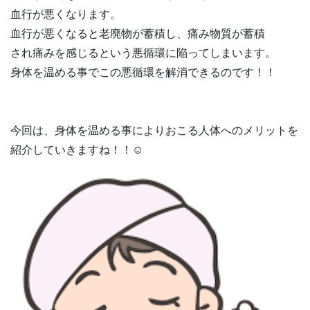
血行が悪くなります。
血行が悪くなると老廃物が蓄積し、痛み物質が蓄積
され痛みを感じるという悪循環に陥ってしまいます。
身体を温める事でこの悪循環を解消できるのです！！
今回は、身体を温める事によりおこる人体へのメリットを
紹介していきますね！！☺