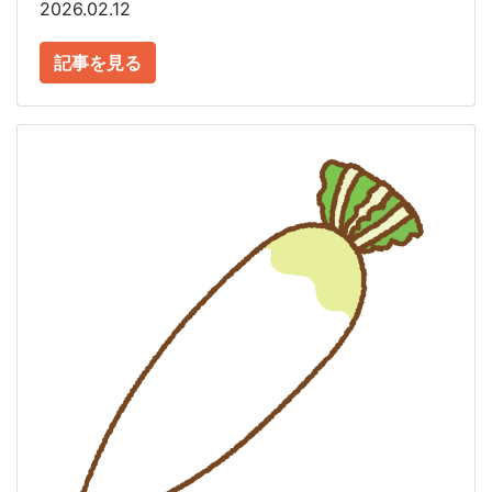
2026.02.12
記事を見る