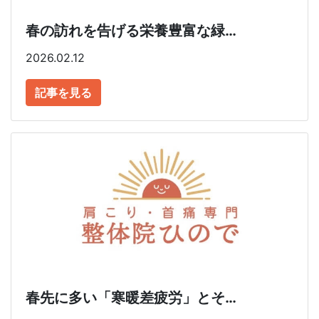
春の訪れを告げる栄養豊富な緑…
2026.02.12
記事を見る
春先に多い「寒暖差疲労」とそ…