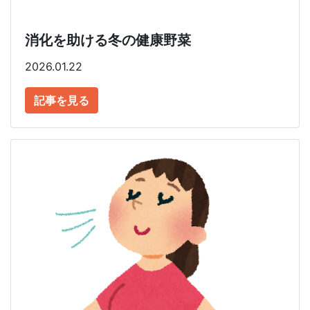
消化を助ける冬の健康野菜
2026.01.22
記事を見る