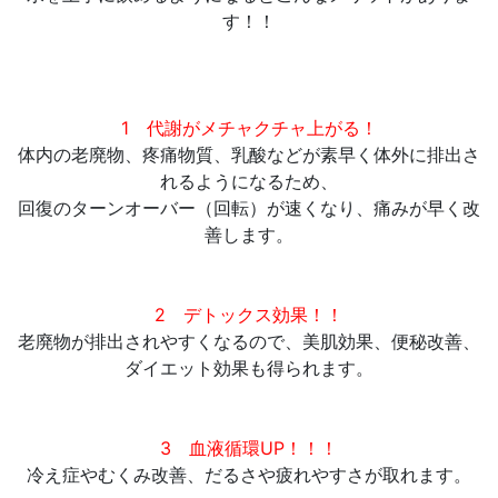
す！！
1 代謝がメチャクチャ上がる！
体内の老廃物、疼痛物質、乳酸などが素早く体外に排出さ
れるようになるため、
回復のターンオーバー（回転）が速くなり、痛みが早く改
善します。
2 デトックス効果！！
老廃物が排出されやすくなるので、美肌効果、便秘改善、
ダイエット効果も得られます。
3 血液循環UP！！！
冷え症やむくみ改善、だるさや疲れやすさが取れます。