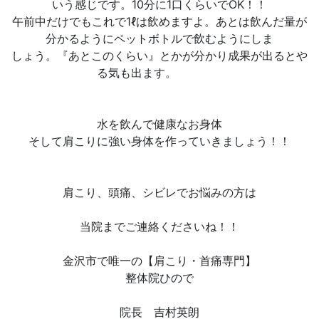
いう感じです。10分に1口くらいでOK！！
午前中だけでもこれで1ℓは飲めますよ。あとは飲んだ量が
分かるようにペットボトルで飲むようにしま
しょう。『あとこのくらい』とかが分かり成果が出るとや
る気も出ます。
水を飲んで健康なお身体
そして肩こりに強い身体を作っていきましょう！！
肩こり、頭痛、シビレでお悩みの方は
当院までご連絡くださいね！！
金沢市で唯一の【肩こり・首痛専門】
整体院ひので
院長 吉村英朗