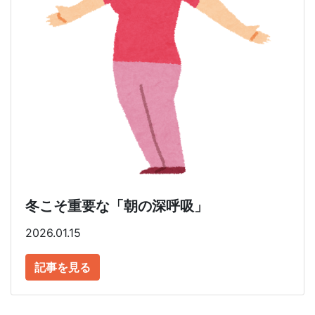
冬こそ重要な「朝の深呼吸」
2026.01.15
記事を見る