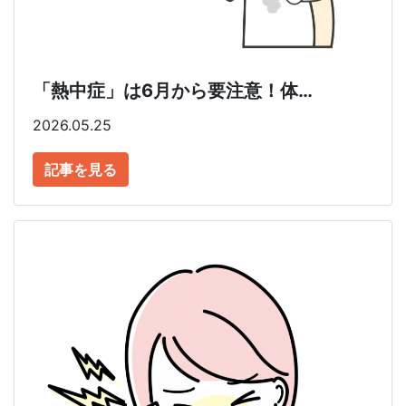
「熱中症」は6月から要注意！体…
2026.05.25
記事を見る