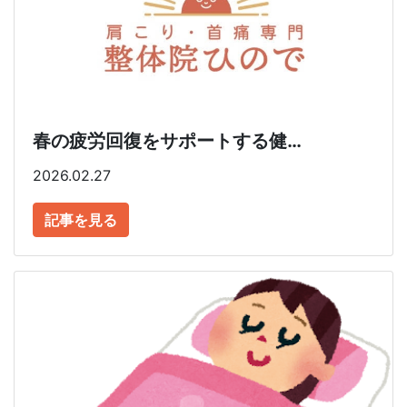
春の疲労回復をサポートする健…
2026.02.27
記事を見る