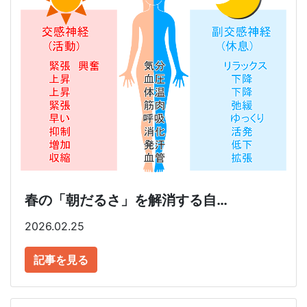
春の「朝だるさ」を解消する自…
2026.02.25
記事を見る