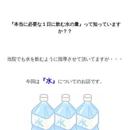
『本当に必要な１日に飲む水の量』って知っています
か？？
当院でも水を飲むように指導させて頂いてますが・・・
『水』
今回は
についてのお話です。