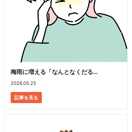
梅雨に増える「なんとなくだる…
2026.05.25
記事を見る