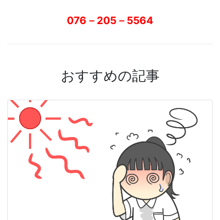
076－205－5564
おすすめの記事