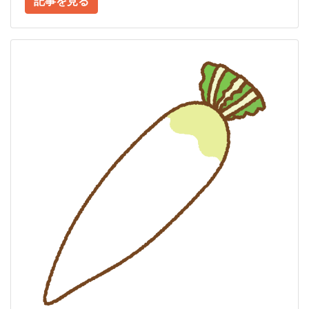
記事を見る