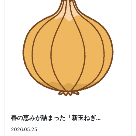
春の恵みが詰まった「新玉ねぎ…
2026.05.25