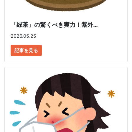
「緑茶」の驚くべき実力！紫外…
2026.05.25
記事を見る