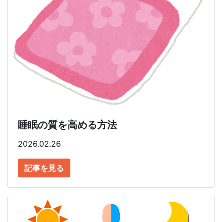
睡眠の質を高める方法
2026.02.26
記事を見る