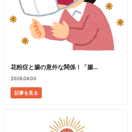
花粉症と腸の意外な関係！「腸…
2026.04.03
記事を見る