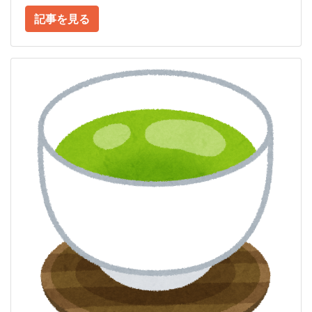
記事を見る