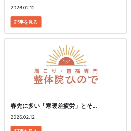
2026.02.12
記事を見る
春先に多い「寒暖差疲労」とそ…
2026.02.12