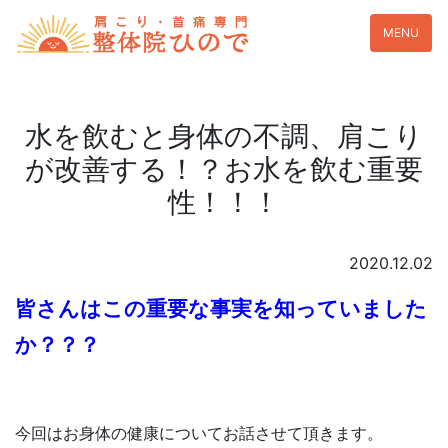
MENU
水を飲むと身体の不調、肩こり
が改善する！？お水を飲む重要
性！！！
2020.12.02
皆さんはこの重要な事実を知っていました
か？？？
今回はお身体の健康についてお話させて頂きます。