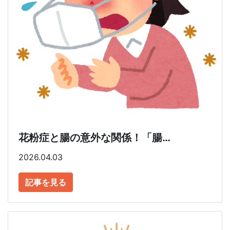
花粉症と腸の意外な関係！「腸…
2026.04.03
記事を見る