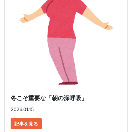
冬こそ重要な「朝の深呼吸」
2026.01.15
記事を見る