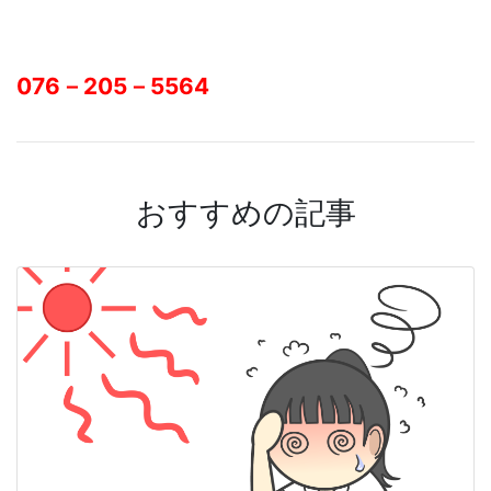
076－205－5564
おすすめの記事