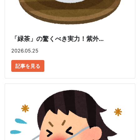
「緑茶」の驚くべき実力！紫外…
2026.05.25
記事を見る