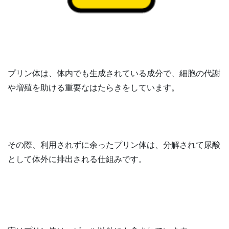
プリン体は、体内でも生成されている成分で、細胞の代謝
や増殖を助ける重要なはたらきをしています。
その際、利用されずに余ったプリン体は、分解されて尿酸
として体外に排出される仕組みです。