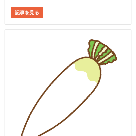
記事を見る