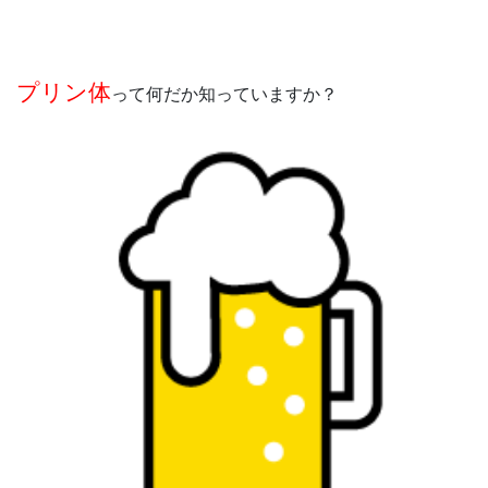
プリン体
って何だか知っていますか？