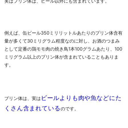
実はプリン体は、ビール以外にも含まれています。
例えば、缶ビール350ミリリットルあたりのプリン体含有
量が多くて30ミリグラム程度なのに対し、お酒のつまみ
として定番の鶏モモ肉の焼き鳥1本100グラムあたり、100
ミリグラム以上のプリン体が含まれていることもありま
す。
ビールよりも肉や魚などにた
プリン体は、実は
くさん含まれている
のです。