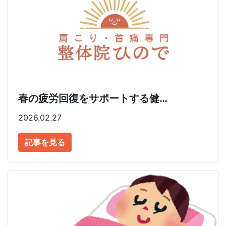
春の疲労回復をサポートする健…
2026.02.27
記事を見る