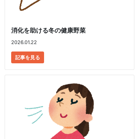
消化を助ける冬の健康野菜
2026.01.22
記事を見る