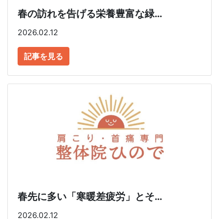
春の訪れを告げる栄養豊富な緑…
2026.02.12
記事を見る
春先に多い「寒暖差疲労」とそ…
2026.02.12