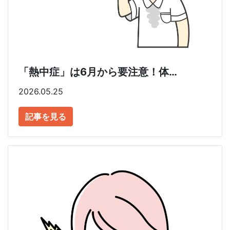
「熱中症」は6月から要注意！体…
2026.05.25
記事を見る