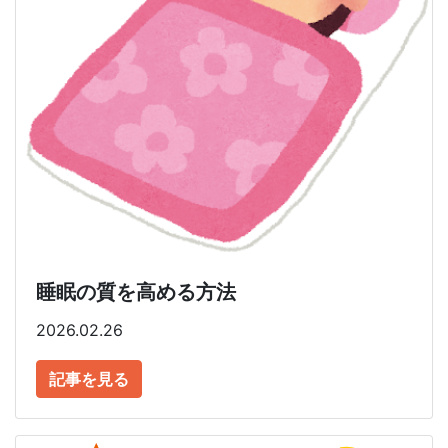
睡眠の質を高める方法
2026.02.26
記事を見る