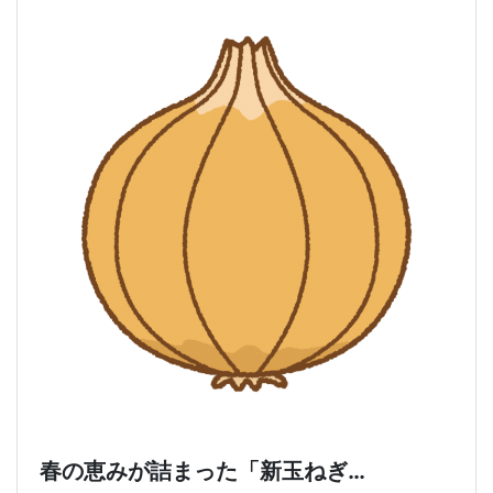
春の恵みが詰まった「新玉ねぎ…