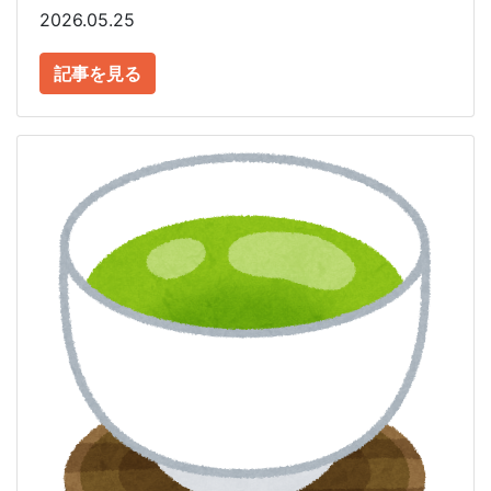
2026.05.25
記事を見る