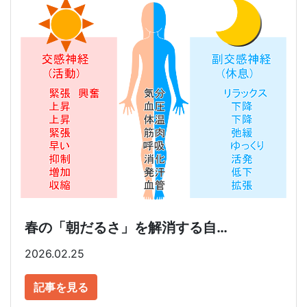
春の「朝だるさ」を解消する自…
2026.02.25
記事を見る