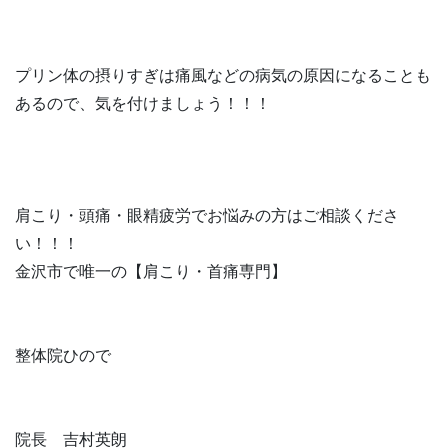
プリン体の摂りすぎは痛風などの病気の原因になることも
あるので、気を付けましょう！！！
肩こり・頭痛・眼精疲労でお悩みの方はご相談くださ
い！！！
金沢市で唯一の【肩こり・首痛専門】
整体院ひので
院長 吉村英朗