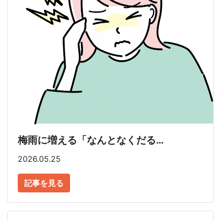
梅雨に増える「なんとなくだる…
2026.05.25
記事を見る