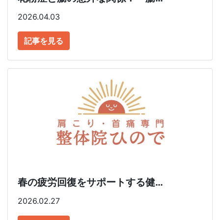
2026.04.03
記事を見る
春の疲労回復をサポートする健…
2026.02.27