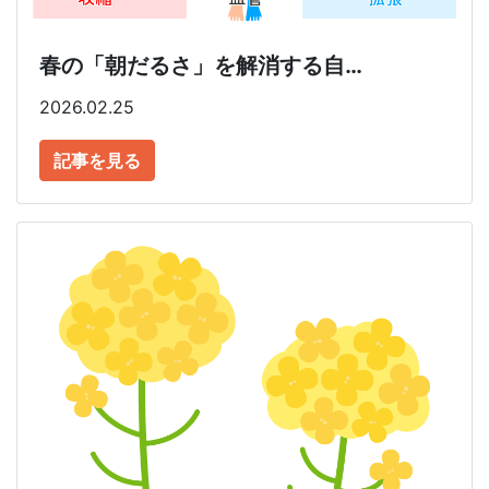
春の「朝だるさ」を解消する自…
2026.02.25
記事を見る