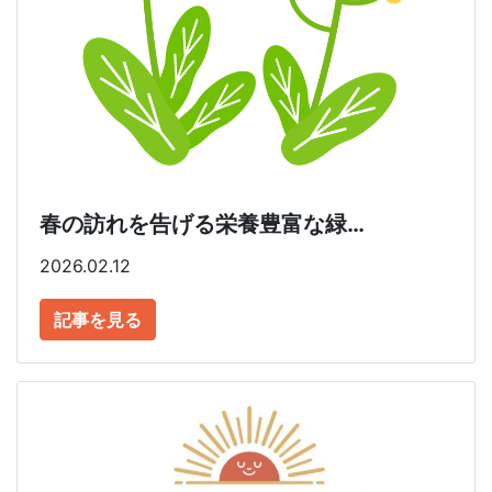
春の訪れを告げる栄養豊富な緑…
2026.02.12
記事を見る