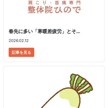
春先に多い「寒暖差疲労」とそ…
2026.02.12
記事を見る