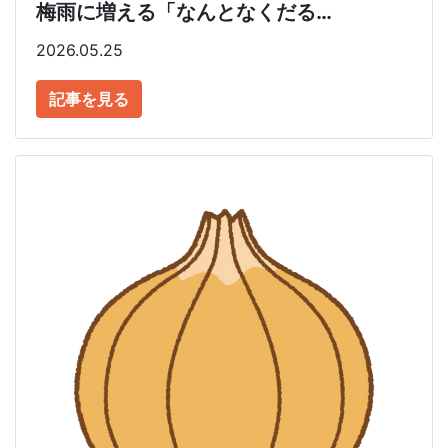
梅雨に増える「なんとなくだる…
2026.05.25
記事を見る