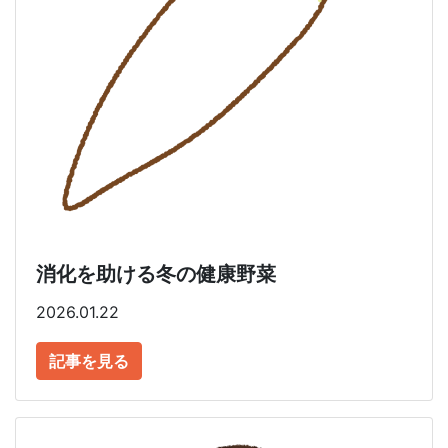
消化を助ける冬の健康野菜
2026.01.22
記事を見る