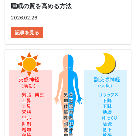
睡眠の質を高める方法
2026.02.26
記事を見る