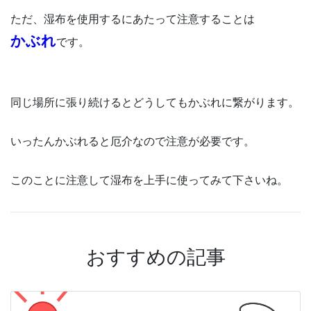
ただ、湿布を使用するにあたって注意することは
かぶれ
です。
同じ場所に張り続けるとどうしてもかぶれに繋がります。
いったんかぶれると厄介なので注意が必要です。
このことに注意して湿布を上手に使ってみて下さいね。
おすすめの記事