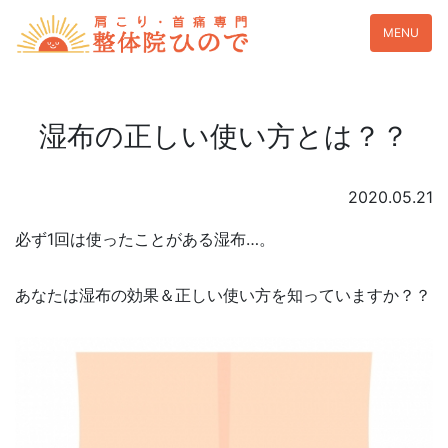
MENU
湿布の正しい使い方とは？？
2020.05.21
必ず1回は使ったことがある湿布…。
あなたは湿布の効果＆正しい使い方を知っていますか？？