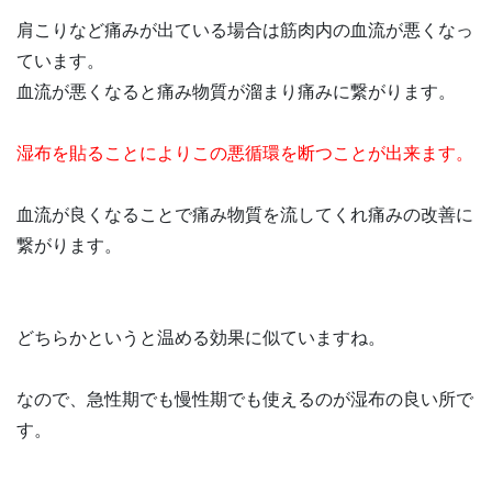
肩こりなど痛みが出ている場合は筋肉内の血流が悪くなっ
ています。
血流が悪くなると痛み物質が溜まり痛みに繋がります。
湿布を貼ることによりこの悪循環を断つことが出来ます。
血流が良くなることで痛み物質を流してくれ痛みの改善に
繋がります。
どちらかというと温める効果に似ていますね。
なので、急性期でも慢性期でも使えるのが湿布の良い所で
す。