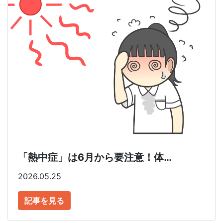
「熱中症」は6月から要注意！体…
2026.05.25
記事を見る