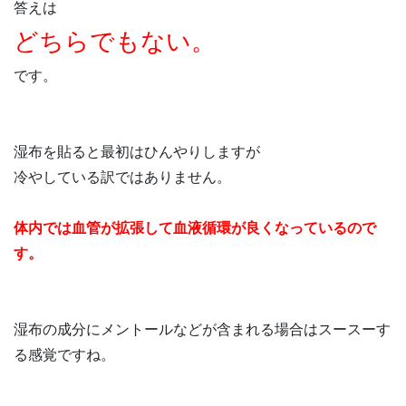
答えは
どちらでもない。
です。
湿布を貼ると最初はひんやりしますが
冷やしている訳ではありません。
体内では血管が拡張して血液循環が良くなっているので
す。
湿布の成分にメントールなどが含まれる場合はスースーす
る感覚ですね。