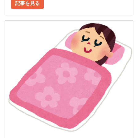
記事を見る