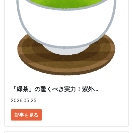
「緑茶」の驚くべき実力！紫外…
2026.05.25
記事を見る